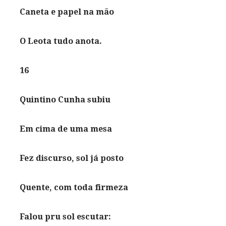
Caneta e papel na mão
O Leota tudo anota.
16
Quintino Cunha subiu
Em cima de uma mesa
Fez discurso, sol já posto
Quente, com toda firmeza
Falou pru sol escutar: