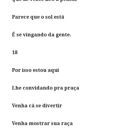
Parece que o sol está
É se vingando da gente.
18
Por isso estou aqui
Lhe convidando pra praça
Venha cá se divertir
Venha mostrar sua raça