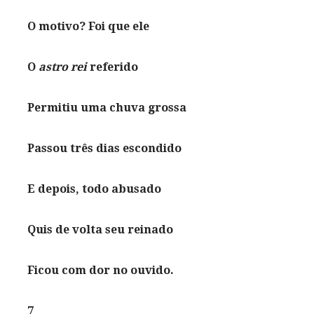
O motivo? Foi que ele
O
astro rei
referido
Permitiu uma chuva grossa
Passou três dias escondido
E depois, todo abusado
Quis de volta seu reinado
Ficou com dor no ouvido.
7