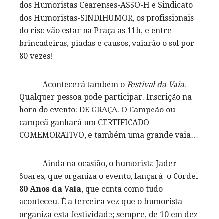
dos Humoristas Cearenses-ASSO-H e Sindicato
dos Humoristas-SINDIHUMOR, os profissionais
do riso vão estar na Praça as 11h, e entre
brincadeiras, piadas e causos, vaiarão o sol por
80 vezes!
Acontecerá também o
Festival da Vaia
.
Qualquer pessoa pode participar. Inscrição na
hora do evento: DE GRAÇA. O Campeão ou
campeã ganhará um CERTIFICADO
COMEMORATIVO, e também uma grande vaia…
Ainda na ocasião, o humorista Jader
Soares, que organiza o evento, lançará o Cordel
80 Anos da Vaia
, que conta como tudo
aconteceu. É a terceira vez que o humorista
organiza esta festividade; sempre, de 10 em dez