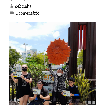
Zebrinha
1 comentário