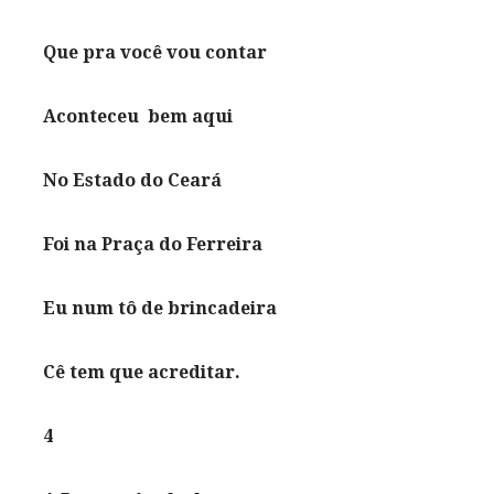
Que pra você vou contar
Aconteceu bem aqui
No Estado do Ceará
Foi na Praça do Ferreira
Eu num tô de brincadeira
Cê tem que acreditar.
4