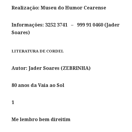
Realização: Museu do Humor Cearense
Informações: 3252 3741 – 999 91 0460 (Jader
Soares)
LITERATURA DE CORDEL
Autor: Jader Soares (ZEBRINHA)
80 anos da Vaia ao Sol
1
Me lembro bem direitim