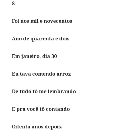
8
Foi nos mil e novecentos
Ano de quarenta e dois
Em janeiro, dia 30
Eu tava comendo arroz
De tudo tô me lembrando
E pra você tô contando
Oitenta anos depois.