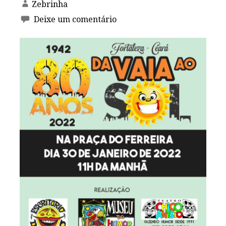
Zebrinha
Deixe um comentário