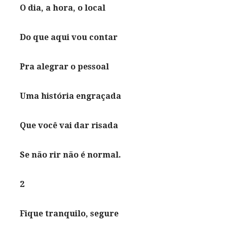
O dia, a hora, o local
Do que aqui vou contar
Pra alegrar o pessoal
Uma história engraçada
Que você vai dar risada
Se não rir não é normal.
2
Fique tranquilo, segure