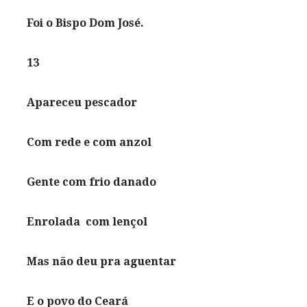
Foi o Bispo Dom José.
13
Apareceu pescador
Com rede e com anzol
Gente com frio danado
Enrolada com lençol
Mas não deu pra aguentar
E o povo do Ceará