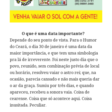
O que é uma data importante?
Depende do seu ponto de vista. Para o Humor
do Ceará, o dia 30 de janeiro é uma data da
maior importância, e que tem uma simbologia
pra lá de irreverente. Foi neste justo dia que o
povo, reunido, sem combinação prévia de local
ou horário, resolveu vaiar o astro rei; que, na
ocasião, parecia cansado e não mais queria dar
o ar da graça. Sumiu por três dias, e quando
apareceu, recebeu a sonora vaia. Coisa de
cearense. Coisa que só acontece aqui. Coisa
inusitada. Peculiar.