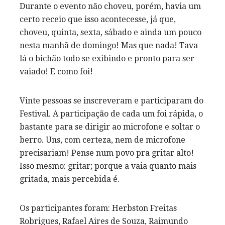
Durante o evento não choveu, porém, havia um
certo receio que isso acontecesse, já que,
choveu, quinta, sexta, sábado e ainda um pouco
nesta manhã de domingo! Mas que nada! Tava
lá o bichão todo se exibindo e pronto para ser
vaiado! E como foi!
Vinte pessoas se inscreveram e participaram do
Festival. A participação de cada um foi rápida, o
bastante para se dirigir ao microfone e soltar o
berro. Uns, com certeza, nem de microfone
precisariam! Pense num povo pra gritar alto!
Isso mesmo: gritar; porque a vaia quanto mais
gritada, mais percebida é.
Os participantes foram: Herbston Freitas
Robrigues, Rafael Aires de Souza, Raimundo