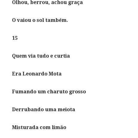
Olhou, berrou, achou graça
O vaiou o sol também.
15
Quem via tudo e curtia
Era Leonardo Mota
Fumando um charuto grosso
Derrubando uma meiota
Misturada com limão