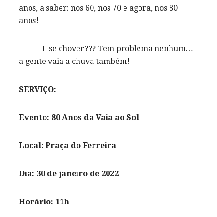
anos, a saber: nos 60, nos 70 e agora, nos 80
anos!
E se chover??? Tem problema nenhum…
a gente vaia a chuva também!
SERVIÇO:
Evento: 80 Anos da Vaia ao Sol
Local: Praça do Ferreira
Dia: 30 de janeiro de 2022
Horário: 11h