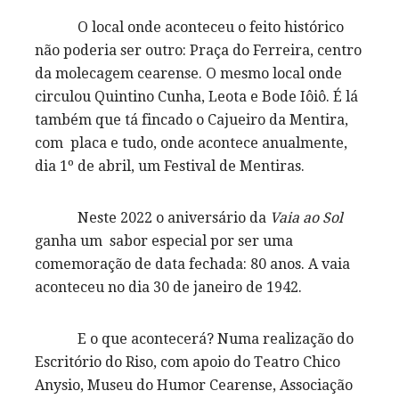
O local onde aconteceu o feito histórico
não poderia ser outro: Praça do Ferreira, centro
da molecagem cearense. O mesmo local onde
circulou Quintino Cunha, Leota e Bode Iôiô. É lá
também que tá fincado o Cajueiro da Mentira,
com placa e tudo, onde acontece anualmente,
dia 1º de abril, um Festival de Mentiras.
Neste 2022 o aniversário da
Vaia ao Sol
ganha um sabor especial por ser uma
comemoração de data fechada: 80 anos. A vaia
aconteceu no dia 30 de janeiro de 1942.
E o que acontecerá? Numa realização do
Escritório do Riso, com apoio do Teatro Chico
Anysio, Museu do Humor Cearense, Associação