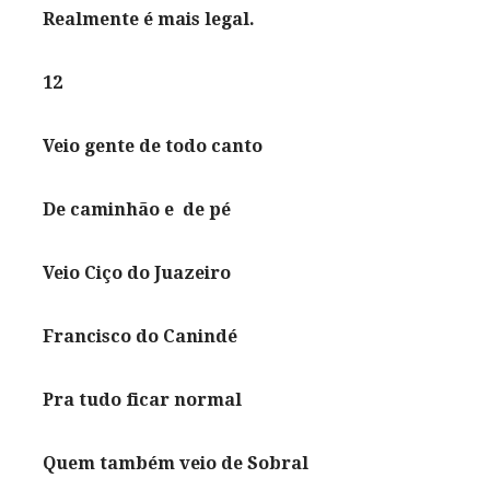
Realmente é mais legal.
12
Veio gente de todo canto
De caminhão e de pé
Veio Ciço do Juazeiro
Francisco do Canindé
Pra tudo ficar normal
Quem também veio de Sobral