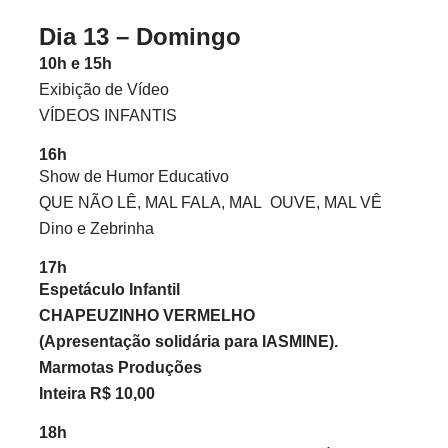
Dia 13 – Domingo
10h e 15h
Exibição de Vídeo
VÍDEOS INFANTIS
16h
Show de Humor Educativo
QUE NÃO LÊ, MAL FALA, MAL
OUVE, MAL VÊ
Dino e Zebrinha
17h
Espetáculo Infantil
CHAPEUZINHO VERMELHO
(Apresentação solidária para IASMINE).
Marmotas Produções
Inteira R$ 10,00
18h