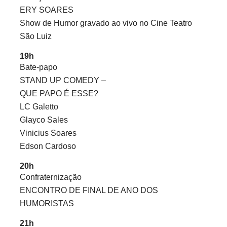
ERY SOARES
Show de Humor gravado ao vivo no Cine Teatro
São Luiz
19h
Bate-papo
STAND UP COMEDY –
QUE PAPO É ESSE?
LC Galetto
Glayco Sales
Vinicius Soares
Edson Cardoso
20h
Confraternização
ENCONTRO DE FINAL DE ANO DOS
HUMORISTAS
21h