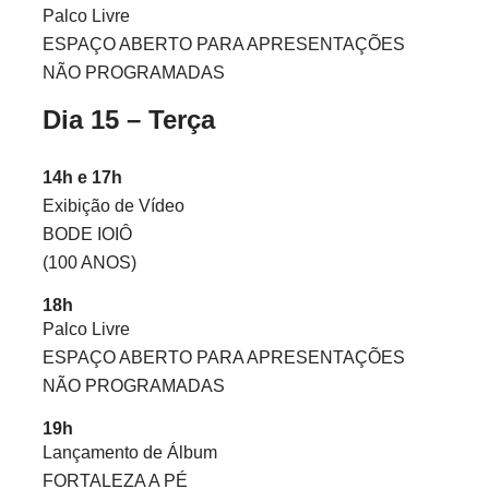
Palco Livre
ESPAÇO ABERTO PARA APRESENTAÇÕES
NÃO PROGRAMADAS
Dia 15 – Terça
14h e 17h
Exibição de Vídeo
BODE IOIÔ
(100 ANOS)
18h
Palco Livre
ESPAÇO ABERTO PARA APRESENTAÇÕES
NÃO PROGRAMADAS
19h
Lançamento de Álbum
FORTALEZA A PÉ