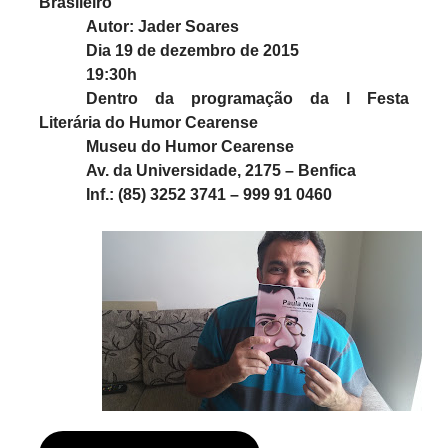
Brasileiro”
Autor: Jader Soares
Dia 19 de dezembro de 2015
19:30h
Dentro da programação da I Festa
Literária do Humor Cearense
Museu do Humor Cearense
Av. da Universidade, 2175 – Benfica
Inf.: (85) 3252 3741 – 999 91 0460