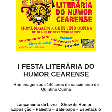
I FESTA LITERÁRIA DO
HUMOR CEARENSE
Homenagem aos 140 anos de nascimento de
Quintino Cunha
Lançamento de Livro – Show de Humor
–
Exposição – Palestra – Bate-papo – Espetáculo