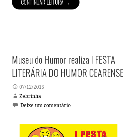
CONTINUAR LEITURA →
Museu do Humor realiza I FESTA
LITERÁRIA DO HUMOR CEARENSE
07/12/2015
Zebrinha
Deixe um comentário