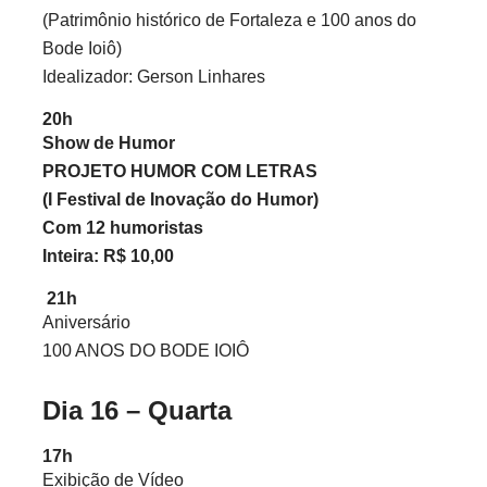
(Patrimônio histórico de Fortaleza e 100 anos do
Bode Ioiô)
Idealizador: Gerson Linhares
20h
Show de Humor
PROJETO HUMOR COM LETRAS
(I Festival de Inovação do Humor)
Com 12 humoristas
Inteira: R$ 10,00
21h
Aniversário
100 ANOS DO BODE IOIÔ
Dia 16 – Quarta
17h
Exibição de Vídeo