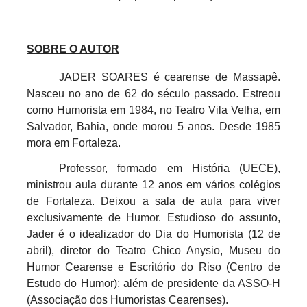
SOBRE O AUTOR
JADER SOARES é cearense de Massapê.
Nasceu no ano de 62 do século passado. Estreou
como Humorista em 1984, no Teatro Vila Velha, em
Salvador, Bahia, onde morou 5 anos. Desde 1985
mora em Fortaleza.
Professor, formado em História (UECE),
ministrou aula durante 12 anos em vários colégios
de Fortaleza. Deixou a sala de aula para viver
exclusivamente de Humor. Estudioso do assunto,
Jader é o idealizador do Dia do Humorista (12 de
abril), diretor do Teatro Chico Anysio, Museu do
Humor Cearense e Escritório do Riso (Centro de
Estudo do Humor); além de presidente da ASSO-H
(Associação dos Humoristas Cearenses).