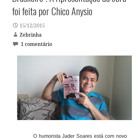
foi feita por Chico Anysio
15/12/2015
Zebrinha
1 comentário
O humorista Jader Soares está com novo