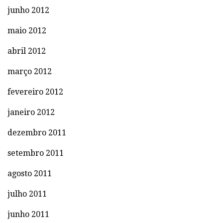
junho 2012
maio 2012
abril 2012
março 2012
fevereiro 2012
janeiro 2012
dezembro 2011
setembro 2011
agosto 2011
julho 2011
junho 2011