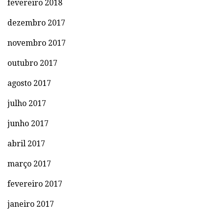
fevereiro 2018
dezembro 2017
novembro 2017
outubro 2017
agosto 2017
julho 2017
junho 2017
abril 2017
março 2017
fevereiro 2017
janeiro 2017