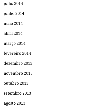
julho 2014
junho 2014
maio 2014
abril 2014
março 2014
fevereiro 2014
dezembro 2013
novembro 2013
outubro 2013
setembro 2013
agosto 2013