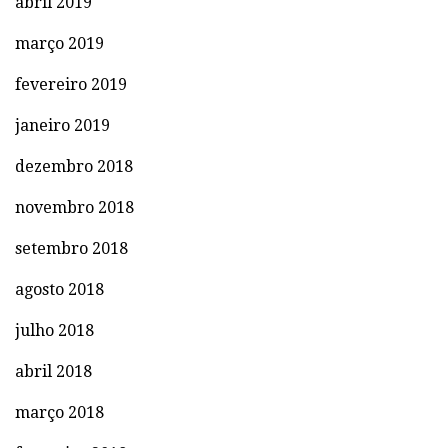
abril 2019
março 2019
fevereiro 2019
janeiro 2019
dezembro 2018
novembro 2018
setembro 2018
agosto 2018
julho 2018
abril 2018
março 2018