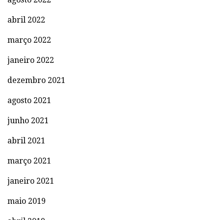
abril 2022
março 2022
janeiro 2022
dezembro 2021
agosto 2021
junho 2021
abril 2021
março 2021
janeiro 2021
maio 2019