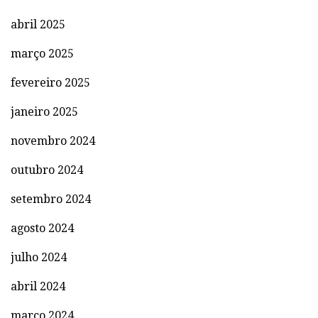
abril 2025
março 2025
fevereiro 2025
janeiro 2025
novembro 2024
outubro 2024
setembro 2024
agosto 2024
julho 2024
abril 2024
março 2024