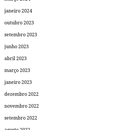
janeiro 2024
outubro 2023
setembro 2023
junho 2023
abril 2023
março 2023
janeiro 2023
dezembro 2022
novembro 2022
setembro 2022
agosto 2022