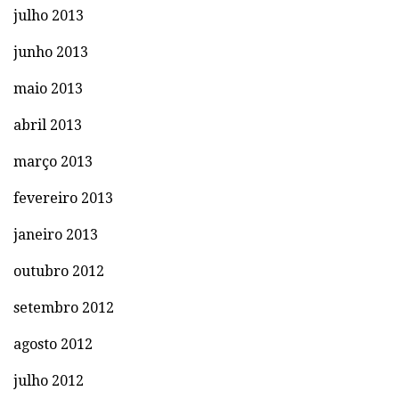
julho 2013
junho 2013
maio 2013
abril 2013
março 2013
fevereiro 2013
janeiro 2013
outubro 2012
setembro 2012
agosto 2012
julho 2012