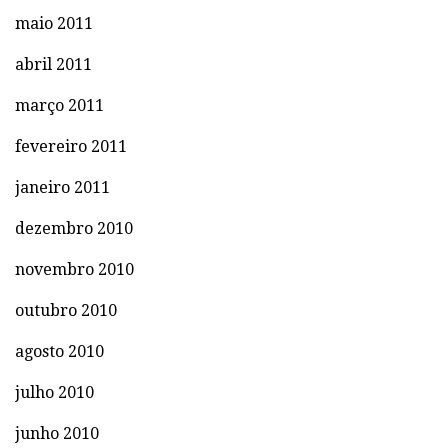
maio 2011
abril 2011
março 2011
fevereiro 2011
janeiro 2011
dezembro 2010
novembro 2010
outubro 2010
agosto 2010
julho 2010
junho 2010