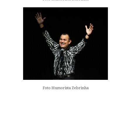
Foto Humorista Zebrinha