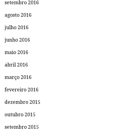
setembro 2016
agosto 2016
julho 2016
junho 2016
maio 2016
abril 2016
março 2016
fevereiro 2016
dezembro 2015
outubro 2015
setembro 2015