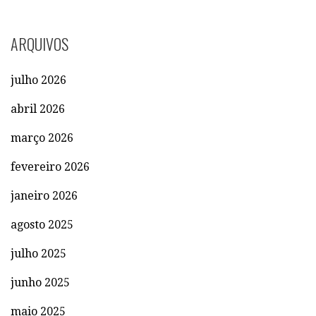
ARQUIVOS
julho 2026
abril 2026
março 2026
fevereiro 2026
janeiro 2026
agosto 2025
julho 2025
junho 2025
maio 2025