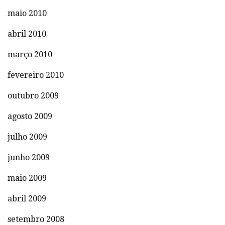
maio 2010
abril 2010
março 2010
fevereiro 2010
outubro 2009
agosto 2009
julho 2009
junho 2009
maio 2009
abril 2009
setembro 2008