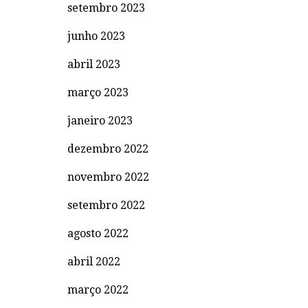
setembro 2023
junho 2023
abril 2023
março 2023
janeiro 2023
dezembro 2022
novembro 2022
setembro 2022
agosto 2022
abril 2022
março 2022