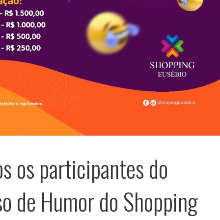
os os participantes do
so de Humor do Shopping