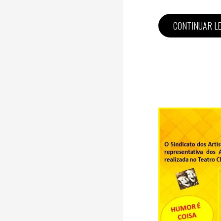
CONTINUAR L