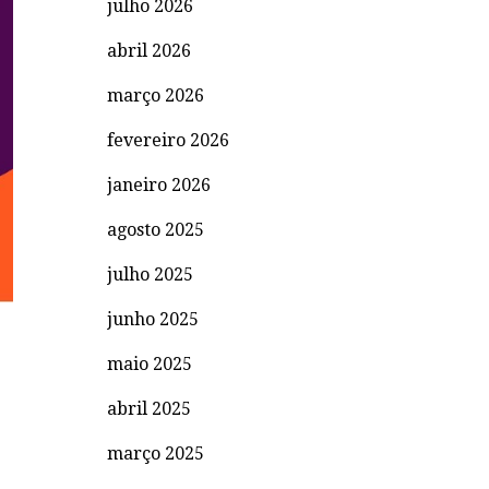
julho 2026
abril 2026
março 2026
fevereiro 2026
janeiro 2026
agosto 2025
julho 2025
junho 2025
maio 2025
abril 2025
março 2025