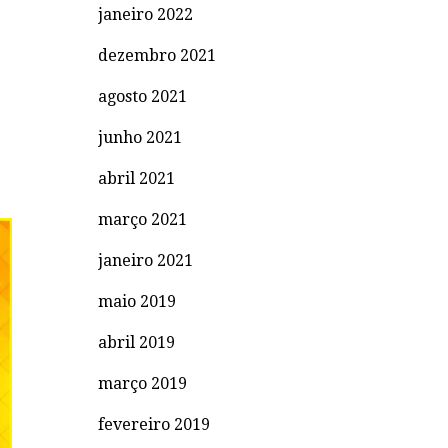
janeiro 2022
dezembro 2021
agosto 2021
junho 2021
abril 2021
março 2021
janeiro 2021
maio 2019
abril 2019
março 2019
fevereiro 2019