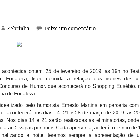
Zebrinha
Deixe um comentário
 acontecida ontem, 25 de fevereiro de 2019, as 19h no Teat
 Fortaleza, ficou definida a relação dos nomes dos oi
 Concurso de Humor, que acontecerá no Shopping Eusébio, 
ana de Fortaleza.
idealizado pelo humorista Ernesto Martins em parceria com
, acontecerá nos dias 14, 21 e 28 de março de 2019, as 20
s. Nos dias 14 e 21 serão realizadas as eliminatórias, onde
utarão 2 vagas por noite. Cada apresentação terá o tempo de 
inalizando a noite, teremos sempre a apresentação de 