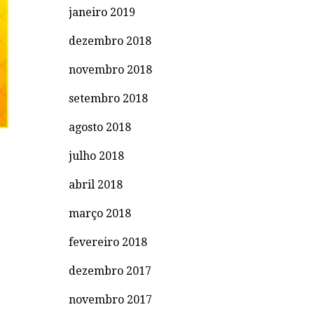
janeiro 2019
dezembro 2018
novembro 2018
setembro 2018
agosto 2018
julho 2018
abril 2018
março 2018
fevereiro 2018
dezembro 2017
novembro 2017