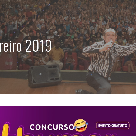
reiro 2019