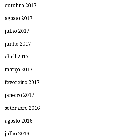
outubro 2017
agosto 2017
julho 2017
junho 2017
abril 2017
março 2017
fevereiro 2017
janeiro 2017
setembro 2016
agosto 2016
julho 2016