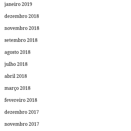
janeiro 2019
dezembro 2018
novembro 2018
setembro 2018
agosto 2018
julho 2018
abril 2018
março 2018
fevereiro 2018
dezembro 2017
novembro 2017