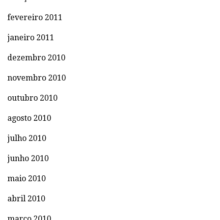
fevereiro 2011
janeiro 2011
dezembro 2010
novembro 2010
outubro 2010
agosto 2010
julho 2010
junho 2010
maio 2010
abril 2010
março 2010