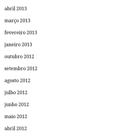
abril 2013
março 2013
fevereiro 2013
janeiro 2013
outubro 2012
setembro 2012
agosto 2012
julho 2012
junho 2012
maio 2012
abril 2012