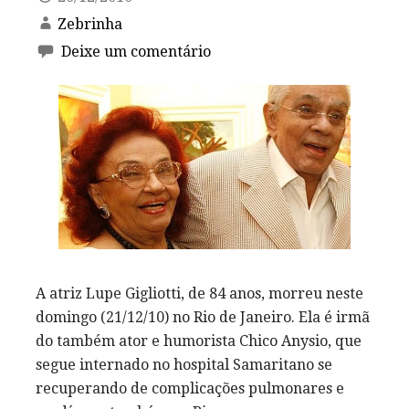
Zebrinha
Deixe um comentário
A atriz Lupe Gigliotti, de 84 anos, morreu neste
domingo (21/12/10) no Rio de Janeiro. Ela é irmã
do também ator e humorista Chico Anysio, que
segue internado no hospital Samaritano se
recuperando de complicações pulmonares e