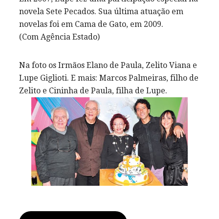
novela Sete Pecados. Sua última atuação em
novelas foi em Cama de Gato, em 2009.
(Com Agência Estado)
Na foto os Irmãos Elano de Paula, Zelito Viana e
Lupe Giglioti. E mais: Marcos Palmeiras, filho de
Zelito e Cininha de Paula, filha de Lupe.