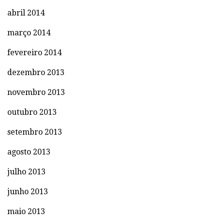
abril 2014
março 2014
fevereiro 2014
dezembro 2013
novembro 2013
outubro 2013
setembro 2013
agosto 2013
julho 2013
junho 2013
maio 2013