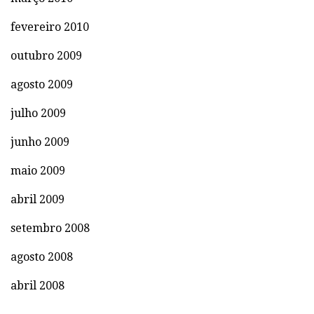
fevereiro 2010
outubro 2009
agosto 2009
julho 2009
junho 2009
maio 2009
abril 2009
setembro 2008
agosto 2008
abril 2008