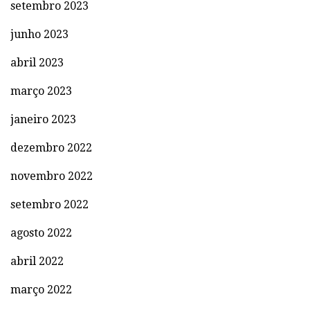
setembro 2023
junho 2023
abril 2023
março 2023
janeiro 2023
dezembro 2022
novembro 2022
setembro 2022
agosto 2022
abril 2022
março 2022