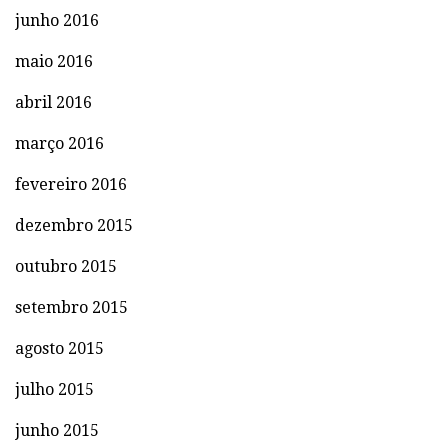
junho 2016
maio 2016
abril 2016
março 2016
fevereiro 2016
dezembro 2015
outubro 2015
setembro 2015
agosto 2015
julho 2015
junho 2015