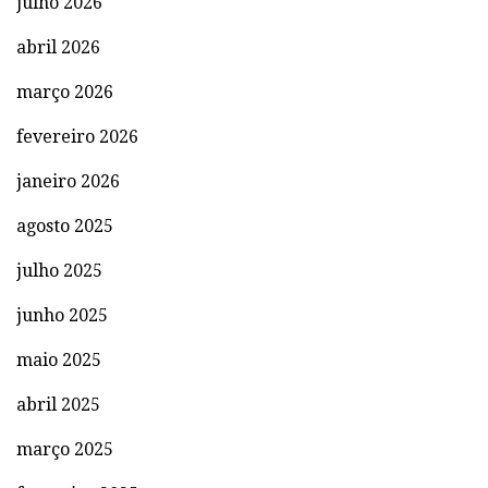
julho 2026
abril 2026
março 2026
fevereiro 2026
janeiro 2026
agosto 2025
julho 2025
junho 2025
maio 2025
abril 2025
março 2025