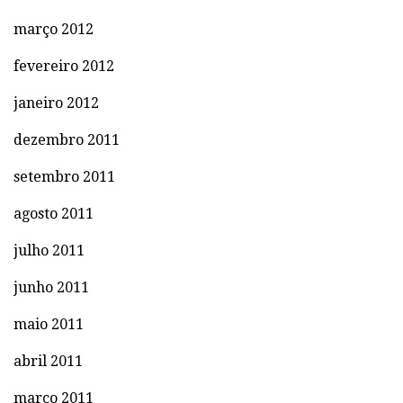
março 2012
fevereiro 2012
janeiro 2012
dezembro 2011
setembro 2011
agosto 2011
julho 2011
junho 2011
maio 2011
abril 2011
março 2011