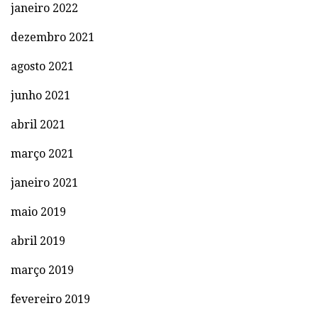
janeiro 2022
dezembro 2021
agosto 2021
junho 2021
abril 2021
março 2021
janeiro 2021
maio 2019
abril 2019
março 2019
fevereiro 2019