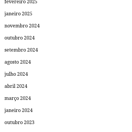
fevereiro 2025
janeiro 2025
novembro 2024
outubro 2024
setembro 2024
agosto 2024
julho 2024
abril 2024
março 2024
janeiro 2024
outubro 2023