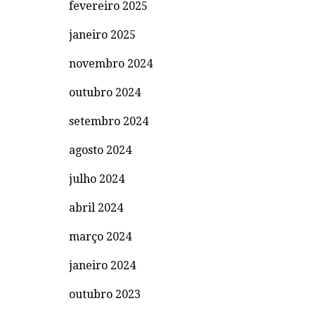
fevereiro 2025
janeiro 2025
novembro 2024
outubro 2024
setembro 2024
agosto 2024
julho 2024
abril 2024
março 2024
janeiro 2024
outubro 2023