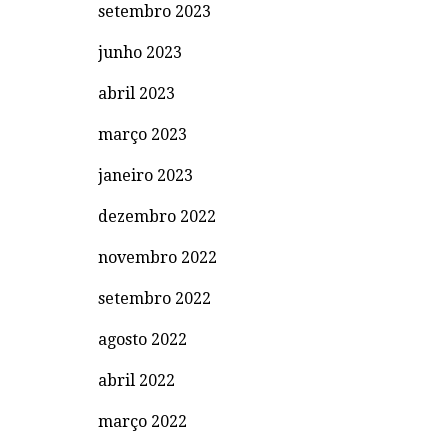
setembro 2023
junho 2023
abril 2023
março 2023
janeiro 2023
dezembro 2022
novembro 2022
setembro 2022
agosto 2022
abril 2022
março 2022