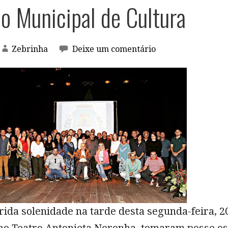
o Municipal de Cultura
Zebrinha
Deixe um comentário
ida solenidade na tarde desta segunda-feira, 2