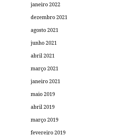
janeiro 2022
dezembro 2021
agosto 2021
junho 2021
abril 2021
março 2021
janeiro 2021
maio 2019
abril 2019
março 2019
fevereiro 2019