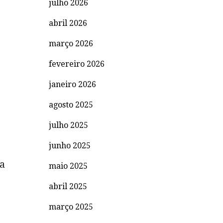
julho 2026
abril 2026
março 2026
fevereiro 2026
janeiro 2026
agosto 2025
julho 2025
junho 2025
ra
maio 2025
abril 2025
março 2025