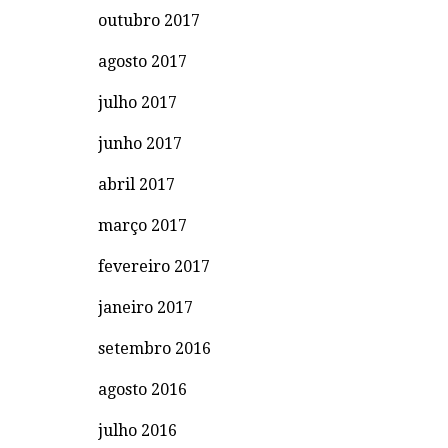
outubro 2017
agosto 2017
julho 2017
junho 2017
abril 2017
março 2017
fevereiro 2017
janeiro 2017
setembro 2016
agosto 2016
julho 2016