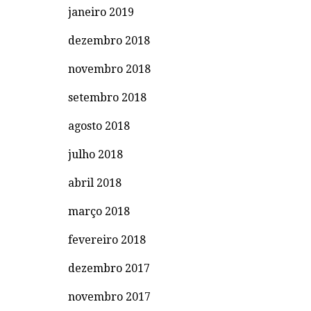
janeiro 2019
dezembro 2018
novembro 2018
setembro 2018
agosto 2018
julho 2018
abril 2018
março 2018
fevereiro 2018
dezembro 2017
novembro 2017