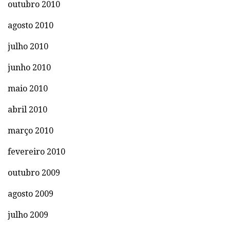
outubro 2010
agosto 2010
julho 2010
junho 2010
maio 2010
abril 2010
março 2010
fevereiro 2010
outubro 2009
agosto 2009
julho 2009