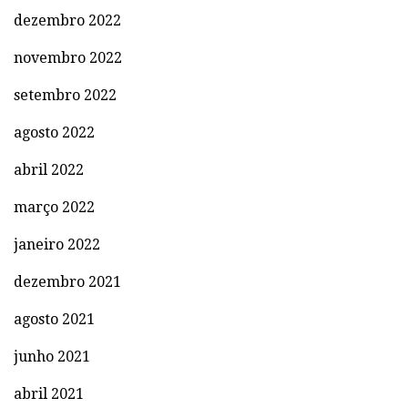
dezembro 2022
novembro 2022
setembro 2022
agosto 2022
abril 2022
março 2022
janeiro 2022
dezembro 2021
agosto 2021
junho 2021
abril 2021