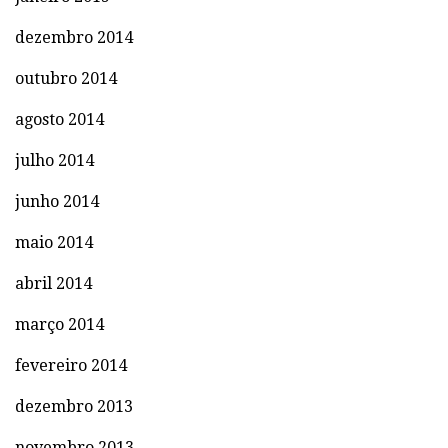
dezembro 2014
outubro 2014
agosto 2014
julho 2014
junho 2014
maio 2014
abril 2014
março 2014
fevereiro 2014
dezembro 2013
novembro 2013