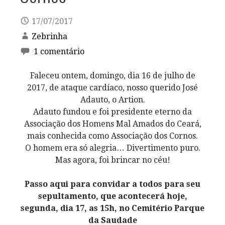
17/07/2017
Zebrinha
1 comentário
Faleceu ontem, domingo, dia 16 de julho de
2017, de ataque cardíaco, nosso querido José
Adauto, o Artion.
Adauto fundou e foi presidente eterno da
Associação dos Homens Mal Amados do Ceará,
mais conhecida como Associação dos Cornos.
O homem era só alegria… Divertimento puro.
Mas agora, foi brincar no céu!
Passo aqui para convidar a todos para seu
sepultamento, que acontecerá hoje,
segunda, dia 17, as 15h, no Cemitério Parque
da Saudade