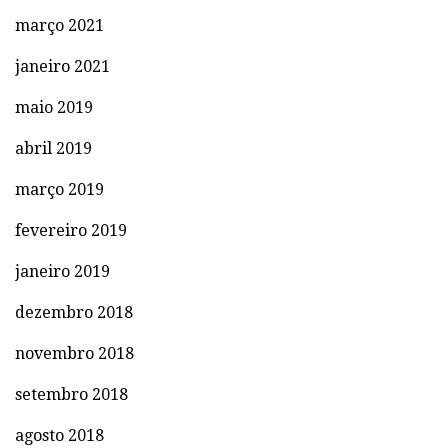
março 2021
janeiro 2021
maio 2019
abril 2019
março 2019
fevereiro 2019
janeiro 2019
dezembro 2018
novembro 2018
setembro 2018
agosto 2018