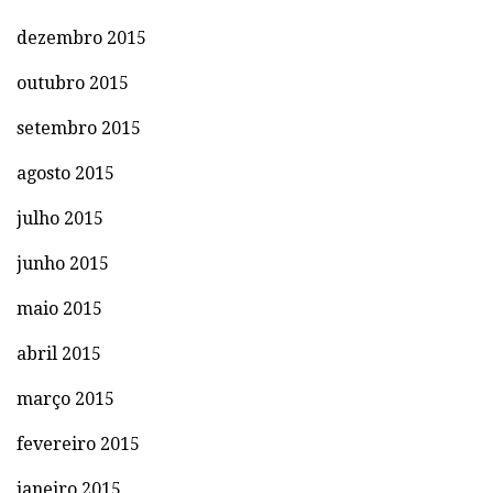
dezembro 2015
outubro 2015
setembro 2015
agosto 2015
julho 2015
junho 2015
maio 2015
abril 2015
março 2015
fevereiro 2015
janeiro 2015