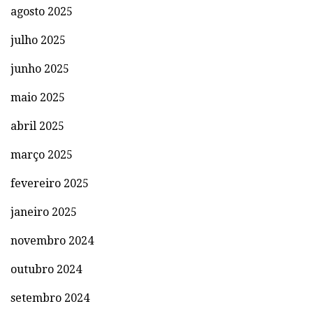
agosto 2025
julho 2025
junho 2025
maio 2025
abril 2025
março 2025
fevereiro 2025
janeiro 2025
novembro 2024
outubro 2024
setembro 2024