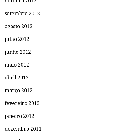
outubro 2012
setembro 2012
agosto 2012
julho 2012
junho 2012
maio 2012
abril 2012
março 2012
fevereiro 2012
janeiro 2012
dezembro 2011