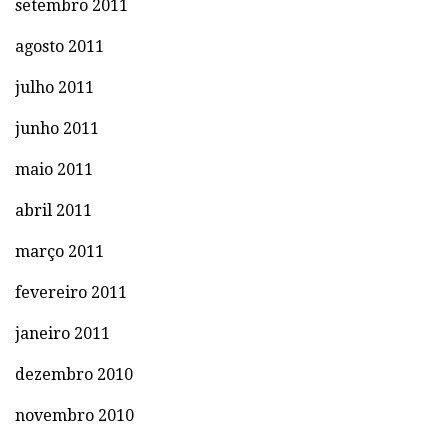
setembro 2011
agosto 2011
julho 2011
junho 2011
maio 2011
abril 2011
março 2011
fevereiro 2011
janeiro 2011
dezembro 2010
novembro 2010