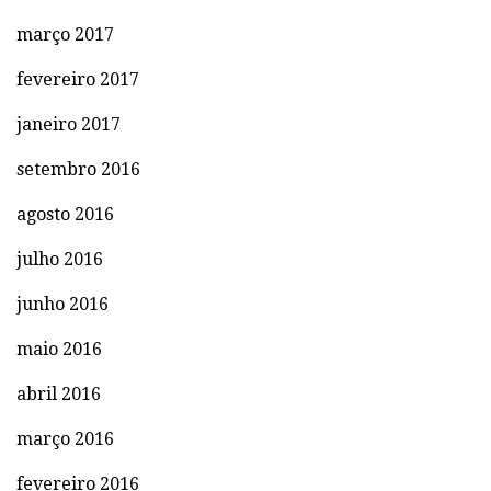
março 2017
fevereiro 2017
janeiro 2017
setembro 2016
agosto 2016
julho 2016
junho 2016
maio 2016
abril 2016
março 2016
fevereiro 2016