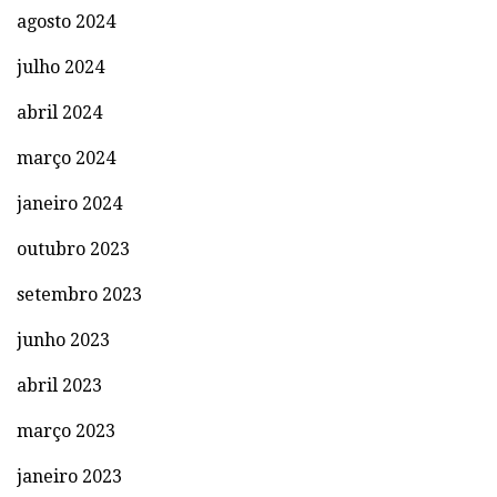
agosto 2024
julho 2024
abril 2024
março 2024
janeiro 2024
outubro 2023
setembro 2023
junho 2023
abril 2023
março 2023
janeiro 2023