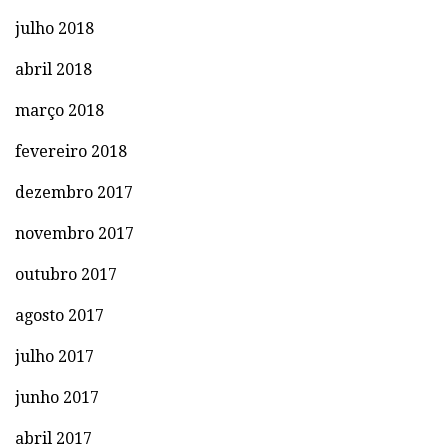
julho 2018
abril 2018
março 2018
fevereiro 2018
dezembro 2017
novembro 2017
outubro 2017
agosto 2017
julho 2017
junho 2017
abril 2017