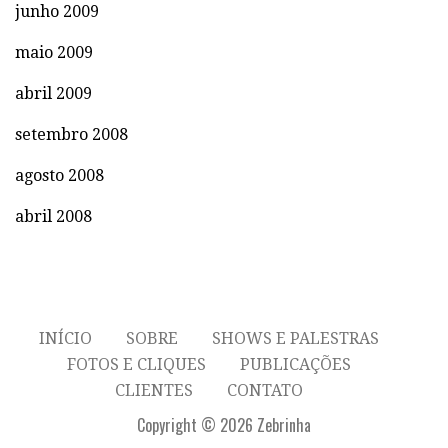
junho 2009
maio 2009
abril 2009
setembro 2008
agosto 2008
abril 2008
INÍCIO
SOBRE
SHOWS E PALESTRAS
FOTOS E CLIQUES
PUBLICAÇÕES
CLIENTES
CONTATO
Copyright © 2026 Zebrinha