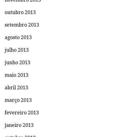
outubro 2013
setembro 2013
agosto 2013
julho 2013
junho 2013
maio 2013
abril 2013
março 2013
fevereiro 2013
janeiro 2013